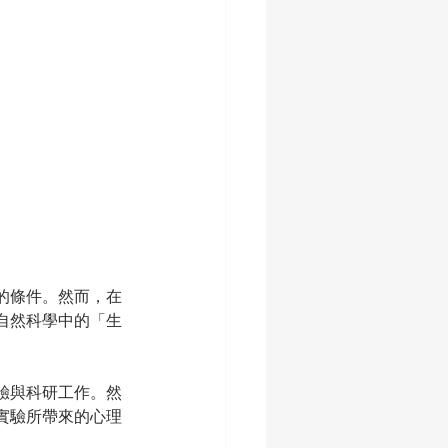
的條件。然而，在
自然科學中的「生
驗與科研工作。然
實驗所帶來的心理